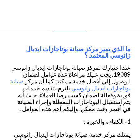
ما الذي يميز مركز صيانة بوتاجازات ايديال
زانوسي المعتمد ؟
عند اختيارك لمركز صيانة بوتاجازات ايديال زانوسي
19089. يجب عليك مراعاة عدة عوامل لضمان
صيانة
الوصول إلي أفضل خدمة ممكنة. كما أن مركز
بوتاجازات ايديال زانوسي
يلتزم بتقديم خدمات
فورية وفعالة لضمان كسب رضا العملاء. حيث أنه
يتم استقبال البوتاجازات المعطلة وإجراء الصيانة
في أقصر وقت ممكن. وإليكم أهم هذه العوامل :
1- الكفاءة والخبرة :
يمتلك مركز خدمة صيانة بوتاجازات ايديال زانوسي