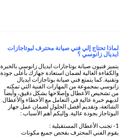
لماذا تحتاج إلي فني صيانة محترف لبوتاجازات
ايديال زانوسي ؟
يتميز فنيون صيانة بوتاجازات ايديال زانوسي بالخبرة
والكفاءة العالية لضمان استعادة جهازك بأعلى جودة
وتقنية. كما يتمتع فني صيانة بوتاجازات ايديال
زانوسي بمجموعة من المهارات الفنية التي تمكنه
من تشخيص الأعطال وإصلاحها بشكل دقيق، وأيضاً
لديهم خبرة عالية في التعامل مع الأخطاء والأعطال
الشائعة، وتقديم أفضل الحلول لضمان عمل جهاز
البوتاجاز بجودة عالية. وإليكم أهم الأسباب :
1- تجنب الأعطال المستقبلية :
يقوم الفني المحترف بفحص جميع مكونات