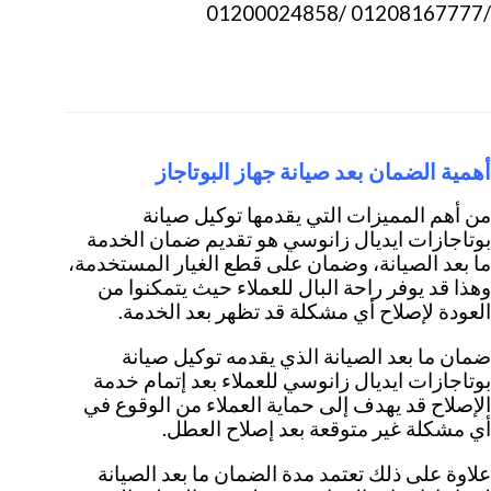
/01208167777 /01200024858
أهمية الضمان بعد صيانة جهاز البوتاجاز
من أهم المميزات التي يقدمها توكيل صيانة
بوتاجازات ايديال زانوسي هو تقديم ضمان الخدمة
ما بعد الصيانة، وضمان على قطع الغيار المستخدمة،
وهذا قد يوفر راحة البال للعملاء حيث يتمكنوا من
العودة لإصلاح أي مشكلة قد تظهر بعد الخدمة.
ضمان ما بعد الصيانة الذي يقدمه توكيل صيانة
بوتاجازات ايديال زانوسي للعملاء بعد إتمام خدمة
الإصلاح قد يهدف إلى حماية العملاء من الوقوع في
أي مشكلة غير متوقعة بعد إصلاح العطل.
علاوة على ذلك تعتمد مدة الضمان ما بعد الصيانة