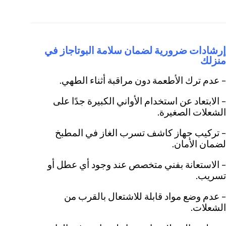
إرشادات ضرورية لضمان سلامة البوتاجاز في
منزلك
– عدم ترك الأطعمة دون مراقبة أثناء الطهي.
– الابتعاد عن استخدام الأواني الكبيرة جدًا على
الشعلات الصغيرة.
– تركيب جهاز كاشف تسرب الغاز في المطبخ
لضمان الأمان.
– الاستعانة بفني متخصص عند وجود أي عطل أو
تسريب.
– عدم وضع مواد قابلة للاشتعال بالقرب من
الشعلات.