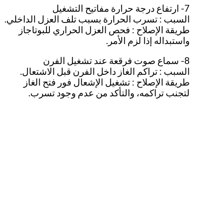
7- ارتفاع درجة حرارة مفاتيح التشغيل
السبب : تسرب الحرارة بسبب تلف العزل الداخلي.
طريقة الإصلاح : فحص العزل الحراري للبوتاجاز
واستبداله إذا لزم الأمر.
8- سماع صوت فرقعة عند تشغيل الفرن
السبب : تراكم الغاز داخل الفرن قبل الاشتعال.
طريقة الإصلاح : تشغيل الإشعال فور فتح الغاز
لتجنب تراكمه، والتأكد من عدم وجود تسرب.